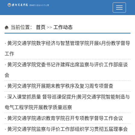
当前位置：
首页
>>
工作动态
·
黄河交通学院数字经济与智慧管理学院开展6月份教学督导
工作
·
黄河交通学院党委书记许建辉出席监察与评价工作部座谈
会
·
黄河交通学院开展期末教学秩序及复习周专项督查
·
深入课堂抓质量 督导巡课促提升|黄河交通学院智能制造与
电气工程学院开展教学质量巡察
·
黄河交通学院通识教育学院召开专项教学督导工作会议
·
黄河交通学院监察与评价工作部组织学习贯彻五届理事会