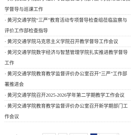
学督导与巡课工作
·
黄河交通学院“三严”教育活动专项督导检查组莅临监察与
评价工作部检查指导
·
黄河交通学院马克思主义学院召开教学督导工作会议
·
黄河交通学院数字经济与智慧管理学院扎实推进教学督导
工作
·
黄河交通学院教育教学监督评价办公室召开“三严”工作部
署推进会
·
黄河交通学院召开2025-2026学年第二学期教学工作会议
·
黄河交通学院教育教学监督评价办公室召开新学期部门工
作会议