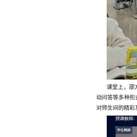
课堂上，邵
动问答等多种形
对师生间的精彩