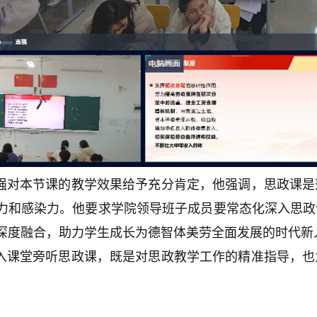
强对本节课的教学效果给予充分肯定，他强调，思政课是
力和感染力。他要求学院领导班子成员要常态化深入思政
深度融合，助力学生成长为德智体美劳全面发展的时代新
入课堂旁听思政课，既是对思政教学工作的精准指导，也