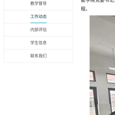
能学院党委书记
教学督导
程。
工作动态
内部评估
学生信息
联系我们