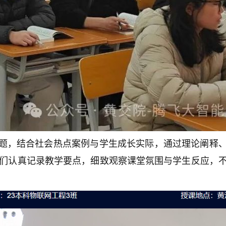
主题，结合社会热点案例与学生成长实际，通过理论阐释
们认真记录教学要点，细致观察课堂氛围与学生反应，