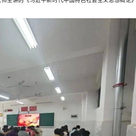
赞老师主讲的《习近平新时代中国特色社会主义思想概论