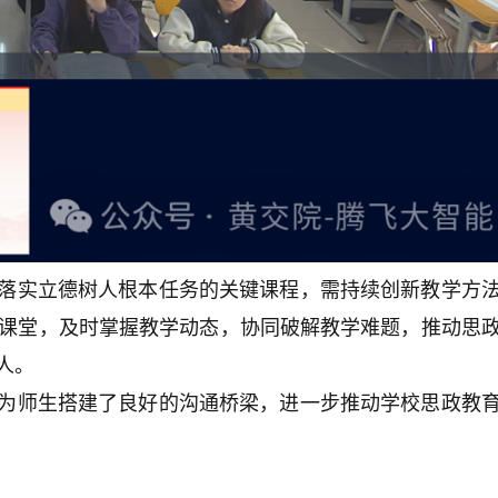
落实立德树人根本任务的关键课程，需持续创新教学方
课堂，及时掌握教学动态，协同破解教学难题，推动思
人。
为师生搭建了良好的沟通桥梁，进一步推动学校思政教