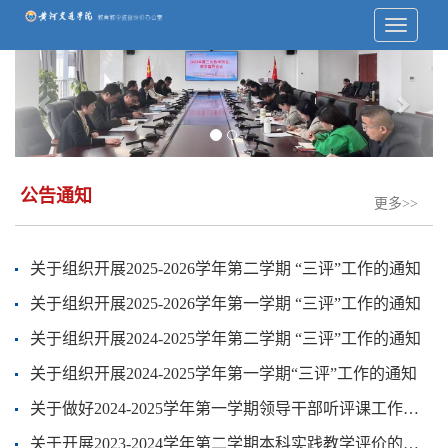
Previous
Next
公告通知
更多>>
关于组织开展2025-2026学年第二学期 “三评”工作的通知
关于组织开展2025-2026学年第一学期 “三评”工作的通知
关于组织开展2024-2025学年第二学期 “三评”工作的通知
关于组织开展2024-2025学年第一学期“三评”工作的通知
关于做好2024-2025学年第一学期领导干部听评课工作的通知
关于开展2023-2024学年第二学期本科实践教学评价的通知