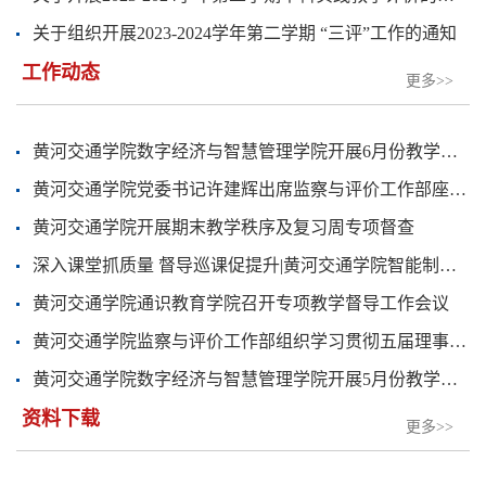
关于组织开展2023-2024学年第二学期 “三评”工作的通知
工作动态
更多>>
黄河交通学院数字经济与智慧管理学院开展6月份教学督导工作
黄河交通学院党委书记许建辉出席监察与评价工作部座谈会
黄河交通学院开展期末教学秩序及复习周专项督查
深入课堂抓质量 督导巡课促提升|黄河交通学院智能制造与电气工程...
黄河交通学院通识教育学院召开专项教学督导工作会议
黄河交通学院监察与评价工作部组织学习贯彻五届理事会第十次（扩...
黄河交通学院数字经济与智慧管理学院开展5月份教学督导专项检查...
资料下载
更多>>