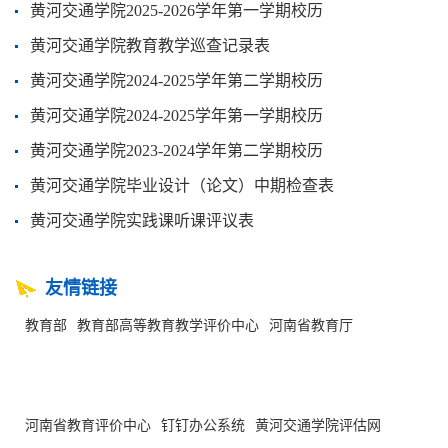
黄河交通学院2025-2026学年第一学期校历
黄河交通学院教育教学巡查记录表
黄河交通学院2024-2025学年第二学期校历
黄河交通学院2024-2025学年第一学期校历
黄河交通学院2023-2024学年第二学期校历
黄河交通学院毕业设计（论文）中期检查表
黄河交通学院实践课听课评议表
友情链接
教育部
教育部高等教育教学评价中心
河南省教育厅
河南省教育评价中心
钉钉办公系统
黄河交通学院评估网